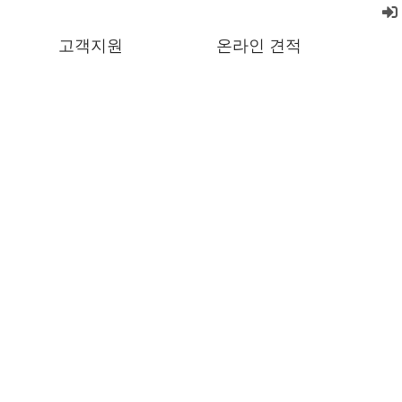
고객지원
온라인 견적